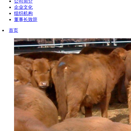
公司简介
企业文化
组织机构
董事长致辞
首页