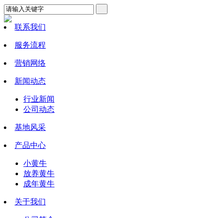
联系我们
服务流程
营销网络
新闻动态
行业新闻
公司动态
基地风采
产品中心
小黄牛
放养黄牛
成年黄牛
关于我们