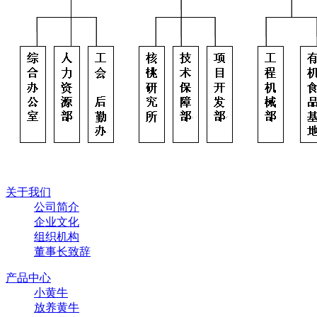
关于我们
公司简介
企业文化
组织机构
董事长致辞
产品中心
小黄牛
放养黄牛