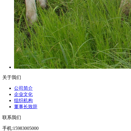
关于我们
公司简介
企业文化
组织机构
董事长致辞
联系我们
手机:15983005000