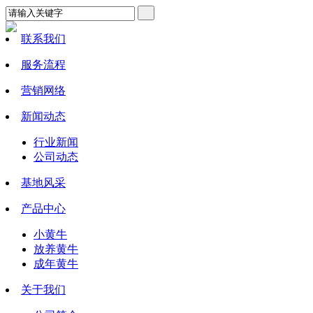
联系我们
服务流程
营销网络
新闻动态
行业新闻
公司动态
基地风采
产品中心
小黄牛
放养黄牛
成年黄牛
关于我们