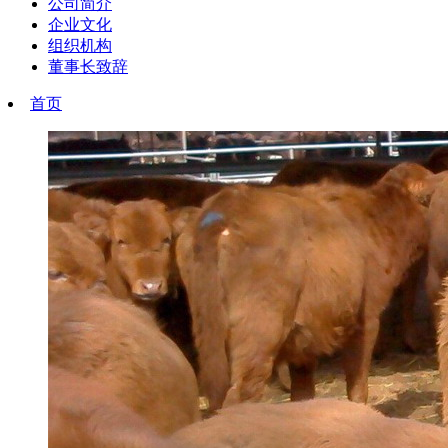
公司简介
企业文化
组织机构
董事长致辞
首页