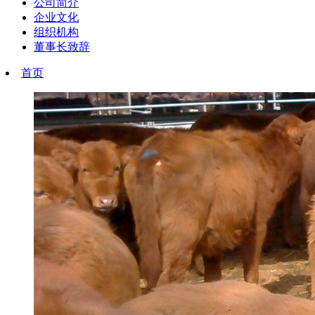
公司简介
企业文化
组织机构
董事长致辞
首页