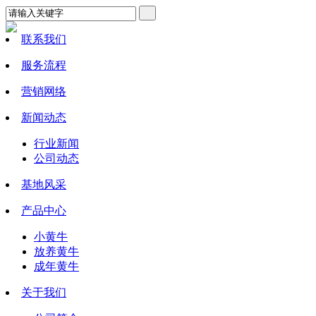
联系我们
服务流程
营销网络
新闻动态
行业新闻
公司动态
基地风采
产品中心
小黄牛
放养黄牛
成年黄牛
关于我们