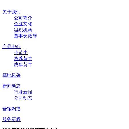
关于我们
公司简介
企业文化
组织机构
董事长致辞
产品中心
小黄牛
放养黄牛
成年黄牛
基地风采
新闻动态
行业新闻
公司动态
营销网络
服务流程