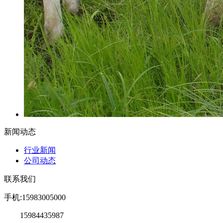
新闻动态
行业新闻
公司动态
联系我们
手机:15983005000
15984435987