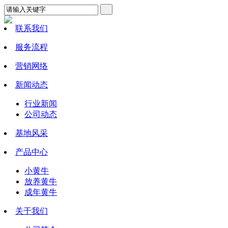
联系我们
服务流程
营销网络
新闻动态
行业新闻
公司动态
基地风采
产品中心
小黄牛
放养黄牛
成年黄牛
关于我们