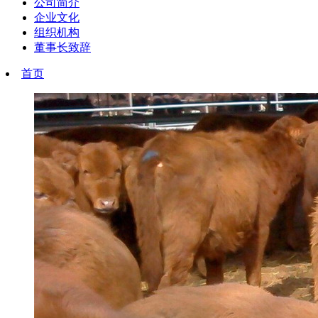
公司简介
企业文化
组织机构
董事长致辞
首页